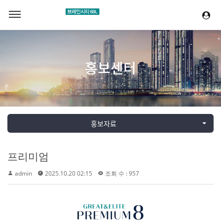
홍보센터
홍보자료
프리미엄
admin
2025.10.20 02:15
조회 수 : 957