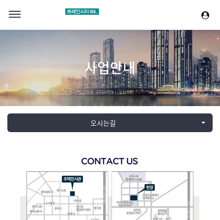
사업안내
오시는길