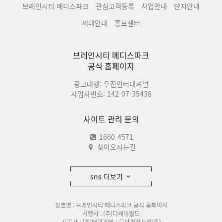
브레인시티 메디스파크
관심고객등록
사업안내
단지안내
세대안내
홍보센터
브레인시티 메디스파크
공식 홈페이지
광고대행: 우진인터내셔널
사업자번호: 142-07-35438
사이트 관리 문의
1660-4571
찾아오시는길
sns 더보기
상호명 : 브레인시티 메디스파크 공식 홈페이지
시행사 : (주)디케이월드