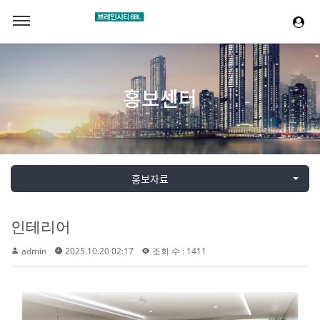
홍보센터
홍보자료
인테리어
admin
2025.10.20 02:17
조회 수 : 1411